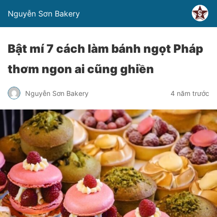
Nguyễn Sơn Bakery
Bật mí 7 cách làm bánh ngọt Pháp
thơm ngon ai cũng ghiền
Nguyễn Sơn Bakery
4 năm trước