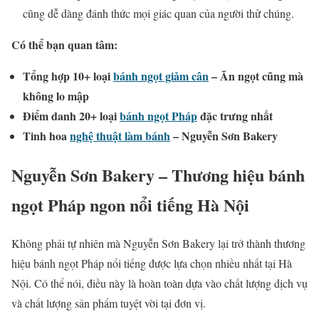
cũng dễ dàng đánh thức mọi giác quan của người thử chúng.
Có thể bạn quan tâm:
Tổng hợp 10+ loại
bánh ngọt giảm cân
– Ăn ngọt cũng mà
không lo mập
Điểm danh 20+ loại
bánh ngọt Pháp
đặc trưng nhất
Tinh hoa
nghệ thuật làm bánh
– Nguyễn Sơn Bakery
Nguyễn Sơn Bakery – Thương hiệu bánh
ngọt Pháp ngon nổi tiếng Hà Nội
Không phải tự nhiên mà Nguyễn Sơn Bakery lại trở thành thương
hiệu bánh ngọt Pháp nổi tiếng được lựa chọn nhiều nhất tại Hà
Nội. Có thể nói, điều này là hoàn toàn dựa vào chất lượng dịch vụ
và chất lượng sản phẩm tuyệt vời tại đơn vị.