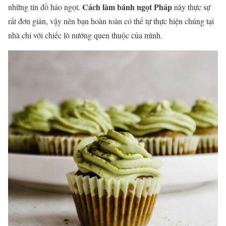
Cách làm bánh ngọt Pháp
những tín đồ hảo ngọt.
này thực sự
rất đơn giản, vậy nên bạn hoàn toàn có thể tự thực hiện chúng tại
nhà chỉ với chiếc lò nướng quen thuộc của mình.