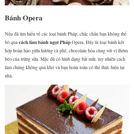
Bánh Opera
Nếu đã tìm hiểu về các loại bánh Pháp, chắc chắn bạn không thể
cách làm bánh ngọt Pháp
bỏ qua
Opera. Đây là loại bánh kết
hợp hoàn hảo giữa hương cà phê, chocolate hòa cùng với vị thơm
béo của trứng sữa. Mặc dù có hình dạng bắt mắt, tuy nhiên cách
làm chúng không quá khó và bạn hoàn toàn có thể thực hiện tại
nhà.