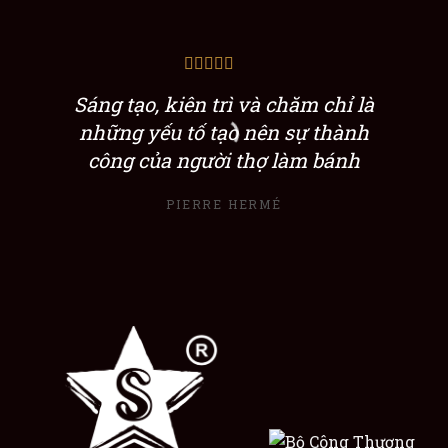
Sáng tạo, kiên trì và chăm chỉ là
những yếu tố tạo nên sự thành
công của người thợ làm bánh
PIERRE HERMÉ