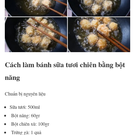
Cách làm bánh sữa tươi chiên bằng bột
năng
Chuẩn bị nguyên liệu
Sữa tươi: 500ml
Bột năng: 60gr
Bột chiên xù: 100gr
Trứng gà: 1 quả