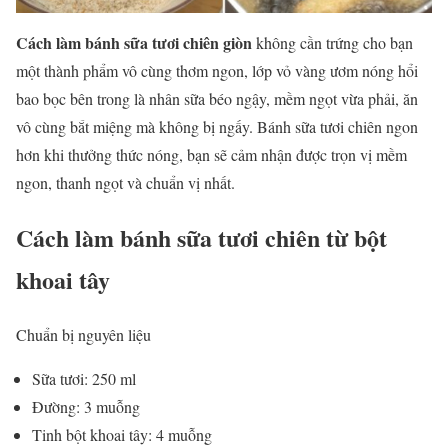
Cách làm bánh sữa tươi chiên giòn
không cần trứng cho bạn
một thành phẩm vô cùng thơm ngon, lớp vỏ vàng ươm nóng hổi
bao bọc bên trong là nhân sữa béo ngậy, mềm ngọt vừa phải, ăn
vô cùng bắt miệng mà không bị ngấy. Bánh sữa tươi chiên ngon
hơn khi thưởng thức nóng, bạn sẽ cảm nhận được trọn vị mềm
ngon, thanh ngọt và chuẩn vị nhất.
Cách làm bánh sữa tươi chiên từ bột
khoai tây
Chuẩn bị nguyên liệu
Sữa tươi: 250 ml
Đường: 3 muỗng
Tinh bột khoai tây: 4 muỗng