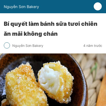
Nguyễn Sơn Bakery
Bí quyết làm bánh sữa tươi chiên
ăn mãi không chán
Nguyễn Sơn Bakery
4 năm trước