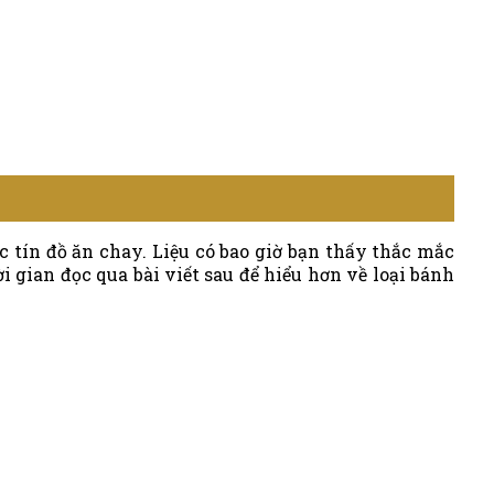
c tín đồ ăn chay. Liệu có bao giờ bạn thấy thắc mắc
 gian đọc qua bài viết sau để hiểu hơn về loại bánh