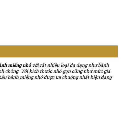
ánh miếng nhỏ
với rất nhiều loại đa dạng như bánh
nh chóng. Với kích thước nhỏ gọn cũng như mức giá
số mẫu bánh miếng nhỏ được ưa chuộng nhất hiện đang