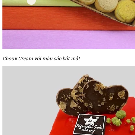
Choux Cream với màu sắc bắt mắt