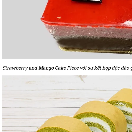
Strawberry and Mango Cake Piece với sự kết hợp độc đáo g