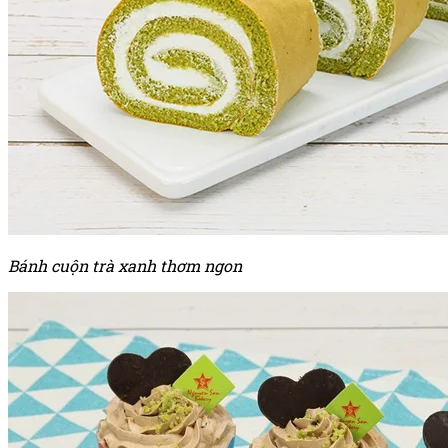
Bánh cuộn trà xanh thơm ngon