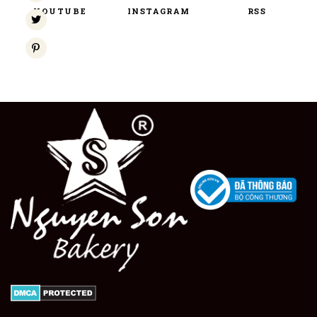
YOUTUBE
INSTAGRAM
RSS