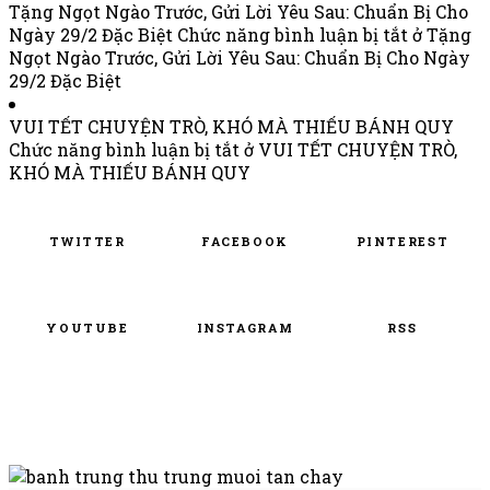
Tặng Ngọt Ngào Trước, Gửi Lời Yêu Sau: Chuẩn Bị Cho
Ngày 29/2 Đặc Biệt
Chức năng bình luận bị tắt
ở Tặng
Ngọt Ngào Trước, Gửi Lời Yêu Sau: Chuẩn Bị Cho Ngày
29/2 Đặc Biệt
VUI TẾT CHUYỆN TRÒ, KHÓ MÀ THIẾU BÁNH QUY
Chức năng bình luận bị tắt
ở VUI TẾT CHUYỆN TRÒ,
KHÓ MÀ THIẾU BÁNH QUY
TWITTER
FACEBOOK
PINTEREST
YOUTUBE
INSTAGRAM
RSS