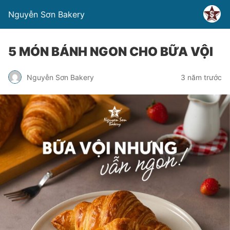
Nguyễn Sơn Bakery
5 MÓN BÁNH NGON CHO BỮA VỘI
Nguyễn Sơn Bakery
3 năm trước