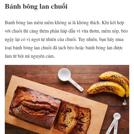
Bánh bông lan chuối
Bánh bông lan mềm mềm không ai là không thích. Khi kết hợp
với chuối thì càng thêm phần hấp dẫn vì vừa thơm, mềm xốp, béo
ngậy lại có vị ngọt tự nhiên của chuối. Tuy nhiên, bạn hãy mua
loại bánh bông lan chuối đã tách béo hoặc bánh bông lan được
làm từ bột mì nguyên cám.