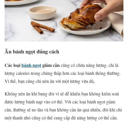
Ăn bánh ngọt đúng cách
Các loại
bánh ngọt
giảm cân
cũng có chứa năng lượng, chỉ là
lượng calories trong chúng thấp hơn các loại bánh thông thường.
Vì thế, bạn cũng chỉ nên ăn với một lượng vừa đủ,
Không nên ăn khi bụng đói vì sẽ dễ khiến bạn không kiểm soát
được lượng bánh nạp vào cơ thể. Với các loại bánh ngọt giảm
cân, thường sẽ no lâu và bạn không cần ăn quá nhiều, đôi khi chỉ
một thanh nhỏ cũng có thể cung cấp đủ năng lượng cơ thể cần.