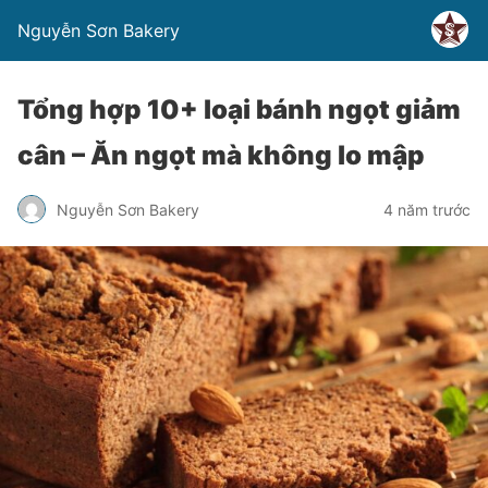
Nguyễn Sơn Bakery
Tổng hợp 10+ loại bánh ngọt giảm
cân – Ăn ngọt mà không lo mập
Nguyễn Sơn Bakery
4 năm trước