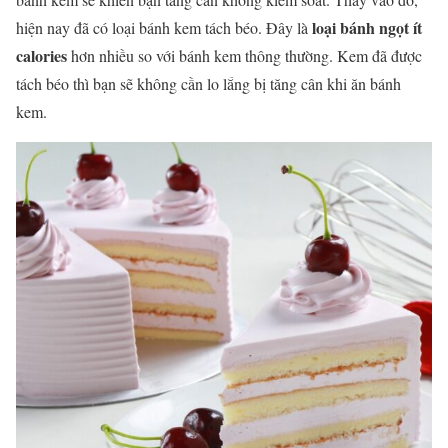
loại bánh ngọt ít
hiện nay đã có loại bánh kem tách béo. Đây là
calories
hơn nhiều so với bánh kem thông thường. Kem đã được
tách béo thì bạn sẽ không cần lo lắng bị tăng cân khi ăn bánh
kem.