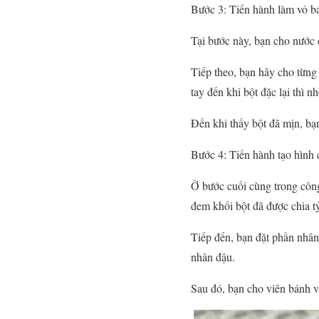
Bước 3: Tiến hành làm vỏ b
Tại bước này, bạn cho nước 
Tiếp theo, bạn hãy cho từng
tay đến khi bột đặc lại thì 
Đến khi thấy bột đã mịn, bạ
Bước 4: Tiến hành tạo hình
Ở bước cuối cùng trong công
đem khối bột đã được chia t
Tiếp đến, bạn đặt phần nhân
nhân đậu.
Sau đó, bạn cho viên bánh v