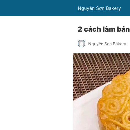
Nguyễn Sơn Bakery
2 cách làm bán
Nguyễn Sơn Bakery