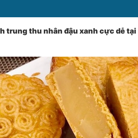
h trung thu nhân đậu xanh cực dễ tại